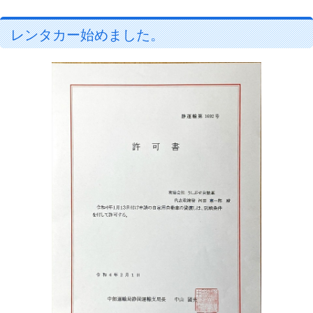
レンタカー始めました。