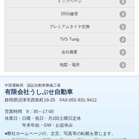
トップページ
DSG修理
プレミアムタイヤ交換
TVS Tunig
会社概要
地図・場所
中部運輸局 認証自動車整備工場
有限会社うしぶせ自動車
静岡県沼津市西島町19-25 FAX:055-931-9412
営業時間 8：30～17:00
休業日：日曜・祝日・月2回土曜日定休
年末年始・GW・お盆休み
●弊社ホームページの、文言、写真等の転載を禁じます。