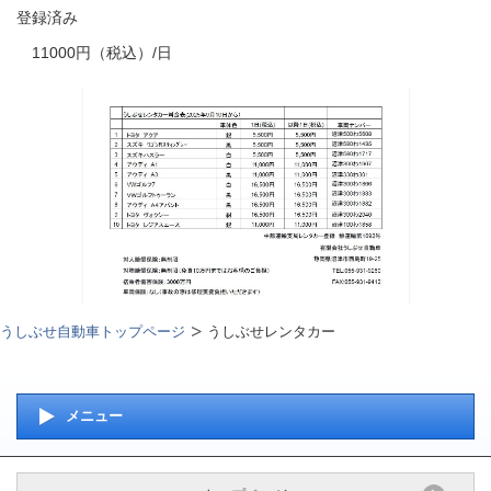
登録済み
11000円（税込）/日
うしぶせ自動車トップページ
うしぶせレンタカー
メニュー