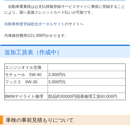
自動車重量税はお支払情報登録サービスサイトに事前に登録すること
により、国へ直接クレジットカード払いが可能です。
自動車検査登録総合ポータルサイト
のサイトへ
代車維持費用1日1,000円かかります。
追加工賃表（作成中）
エンジンオイル交換
モチュール 5W-40
3,000円/L
フックス 0W-30
3,000円/L
BMWデイライト修理
部品約30000円脱着修理工賃60,000円
車検の事前見積もりについて