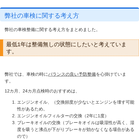
弊社の車検に関する考え方
弊社の車検整備に関する考え方をまとめました。
最低1年は整備無しの状態にしたいと考えていま
す。
弊社では、車検の時に
バランスの良い予防整備
を心掛けていま
す。
12カ月、24カ月点検時のおすすめは、
エンジンオイル、（交換頻度が少ないとエンジンを壊す可能
性があるため。
エンジンオイルフィルターの交換（2年に1度）
ブレーキオイルの交換（ブレーキオイルは吸湿性が高く、湿
度を吸うと沸点が下がりブレーキが効かなくなる場合がある
ので）