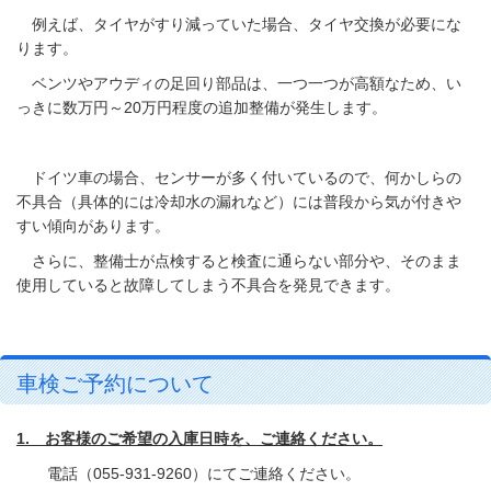
例えば、タイヤがすり減っていた場合、タイヤ交換が必要にな
ります。
ベンツやアウディの足回り部品は、一つ一つが高額なため、い
っきに数万円～20万円程度の追加整備が発生します。
ドイツ車の場合、センサーが多く付いているので、何かしらの
不具合（具体的には冷却水の漏れなど）には普段から気が付きや
すい傾向があります。
さらに、整備士が点検すると検査に通らない部分や、そのまま
使用していると故障してしまう不具合を発見できます。
車検ご予約について
1. お客様のご希望の入庫日時を、ご連絡ください。
電話（055-931-9260）にてご連絡ください。