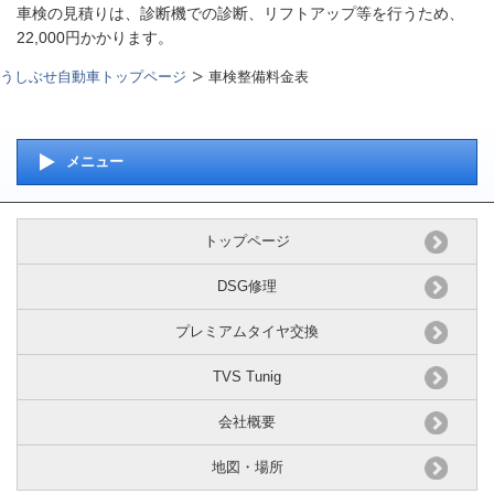
車検の見積りは、診断機での診断、リフトアップ等を行うため、
22,000円かかります。
うしぶせ自動車トップページ
車検整備料金表
メニュー
トップページ
DSG修理
プレミアムタイヤ交換
TVS Tunig
会社概要
地図・場所